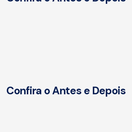
Confira o Antes e Depois