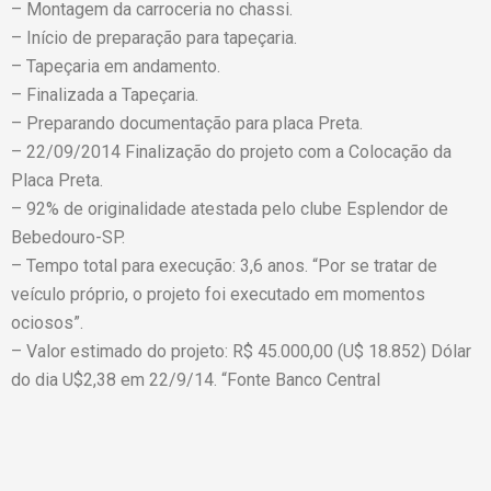
– Montagem da carroceria no chassi.
– Início de preparação para tapeçaria.
– Tapeçaria em andamento.
– Finalizada a Tapeçaria.
– Preparando documentação para placa Preta.
– 22/09/2014 Finalização do projeto com a Colocação da
Placa Preta.
– 92% de originalidade atestada pelo clube Esplendor de
Bebedouro-SP.
– Tempo total para execução: 3,6 anos. “Por se tratar de
veículo próprio, o projeto foi executado em momentos
ociosos”.
– Valor estimado do projeto: R$ 45.000,00 (U$ 18.852) Dólar
do dia U$2,38 em 22/9/14. “Fonte Banco Central