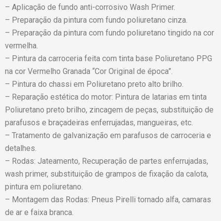
– Aplicação de fundo anti-corrosivo Wash Primer.
– Preparação da pintura com fundo poliuretano cinza.
– Preparação da pintura com fundo poliuretano tingido na cor
vermelha.
– Pintura da carroceria feita com tinta base Poliuretano PPG
na cor Vermelho Granada “Cor Original de época”.
– Pintura do chassi em Poliuretano preto alto brilho.
– Reparação estética do motor: Pintura de latarias em tinta
Poliuretano preto brilho, zincagem de peças, substituição de
parafusos e braçadeiras enferrujadas, mangueiras, etc.
– Tratamento de galvanização em parafusos de carroceria e
detalhes.
– Rodas: Jateamento, Recuperação de partes enferrujadas,
wash primer, substituição de grampos de fixação da calota,
pintura em poliuretano.
– Montagem das Rodas: Pneus Pirelli tornado alfa, camaras
de ar e faixa branca.