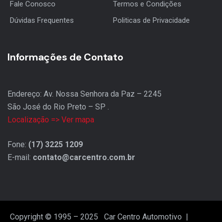
Fale Conosco
Termos e Condições
Dúvidas Frequentes
Politicas de Privacidade
Informações de Contato
Endereço: Av. Nossa Senhora da Paz – 2245
São José do Rio Preto – SP .
Localização => Ver mapa
Fone:
(17) 3225 1209
E-mail:
contato@carcentro.com.br
Copyright © 1995 – 2025 Car Centro Automotivo |