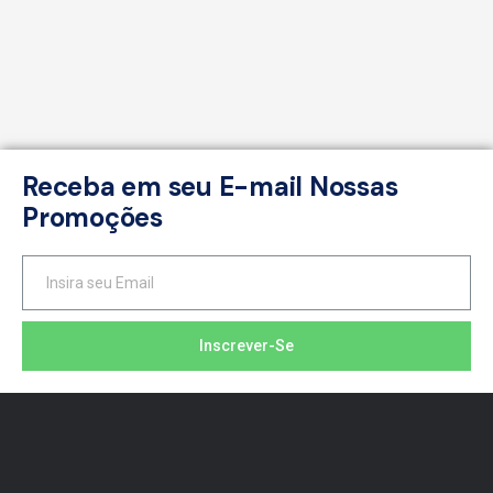
Receba em seu E-mail Nossas
Promoções
Inscrever-Se