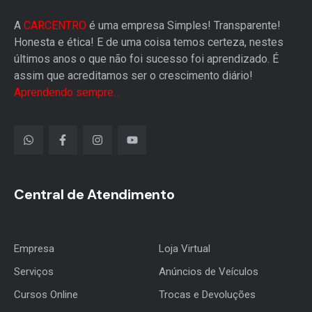
A
CARCENTRO
é uma empresa Simples! Transparente!
Honesta e ética! E de uma coisa temos certeza, nestes
últimos anos o que não foi sucesso foi aprendizado. É
assim que acreditamos ser o crescimento diário!
Aprendendo sempre…
Central de Atendimento
Empresa
Loja Virtual
Serviços
Anúncios de Veículos
Cursos Online
Trocas e Devoluções