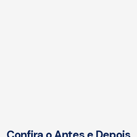
Confira o Antes e Depois