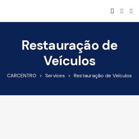
Restauração de
Veículos
CARCENTRO
>
Services
>
Restauração de Veículos