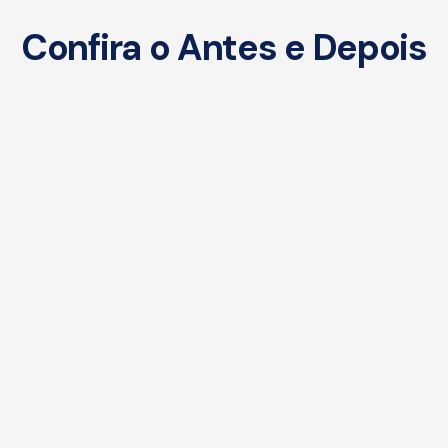
Confira o Antes e Depois