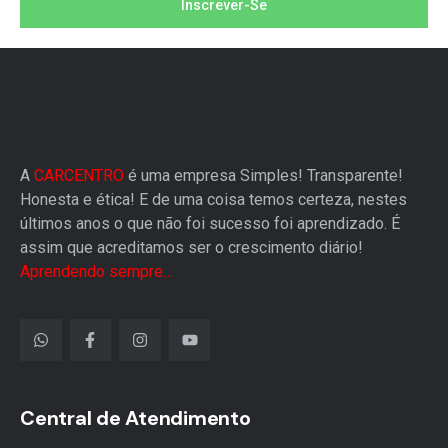
Inscrever-Se
A
CARCENTRO
é uma empresa Simples! Transparente!
Honesta e ética! E de uma coisa temos certeza, nestes
últimos anos o que não foi sucesso foi aprendizado. É
assim que acreditamos ser o crescimento diário!
Aprendendo sempre…
Central de Atendimento