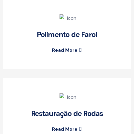
Polimento de Farol
Read More
Restauração de Rodas
Read More