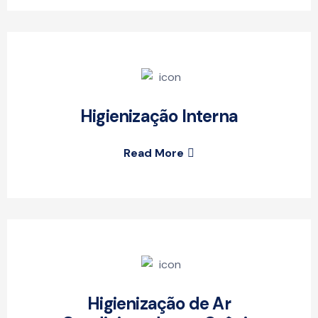
Higienização Interna
Read More
Higienização de Ar