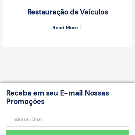
Restauração de Veículos
Read More
Receba em seu E-mail Nossas
Promoções