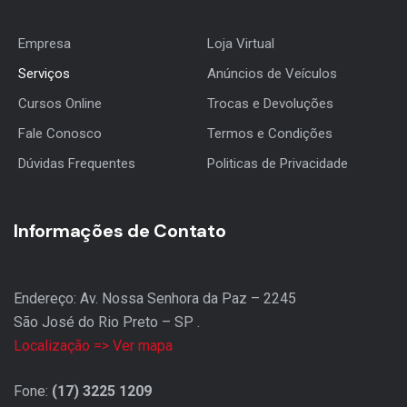
Empresa
Loja Virtual
Serviços
Anúncios de Veículos
Cursos Online
Trocas e Devoluções
Fale Conosco
Termos e Condições
Dúvidas Frequentes
Politicas de Privacidade
Informações de Contato
Endereço: Av. Nossa Senhora da Paz – 2245
São José do Rio Preto – SP .
Localização => Ver mapa
Fone:
(17) 3225 1209