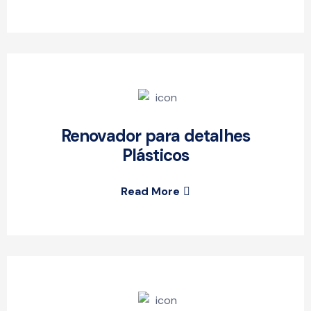
Renovador para detalhes
Plásticos
Read More