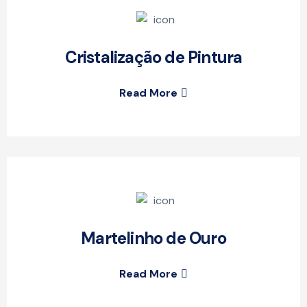
Cristalização de Pintura
Read More
Martelinho de Ouro
Read More