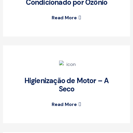
Condicionado por Ozônio
Read More
Higienização de Motor – A
Seco
Read More